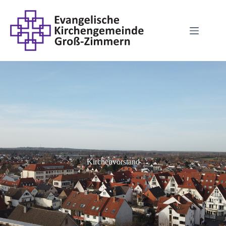
Kirchenvorstand