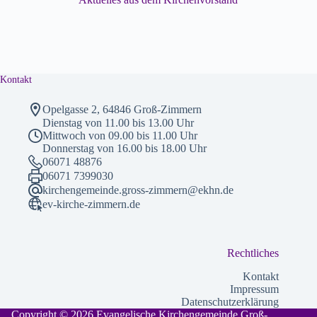
Kontakt
Opelgasse 2, 64846 Groß-Zimmern
Dienstag von 11.00 bis 13.00 Uhr
Mittwoch von 09.00 bis 11.00 Uhr
Donnerstag von 16.00 bis 18.00 Uhr
06071 48876
06071 7399030
kirchengemeinde.gross-zimmern@ekhn.de
ev-kirche-zimmern.de
Rechtliches
Kontakt
Impressum
Datenschutzerklärung
Copyright © 2026 Evangelische Kirchengemeinde Groß-