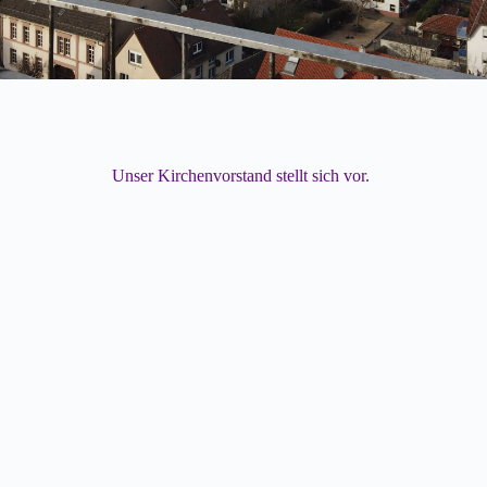
Unser Kirchenvorstand stellt sich vor.