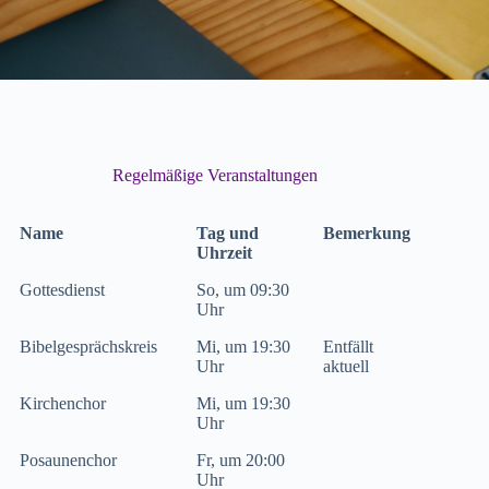
Regelmäßige Veranstaltungen
Name
Tag und
Bemerkung
Uhrzeit
Gottesdienst
So, um 09:30
Uhr
Bibelgesprächskreis
Mi, um 19:30
Entfällt
Uhr
aktuell
Kirchenchor
Mi, um 19:30
Uhr
Posaunenchor
Fr, um 20:00
Uhr