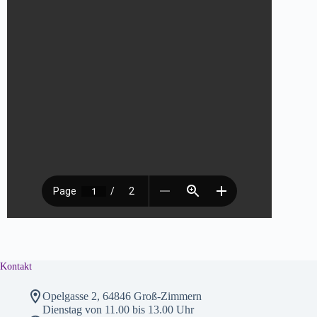
Kontakt
Opelgasse 2, 64846 Groß-Zimmern
Dienstag von 11.00 bis 13.00 Uhr