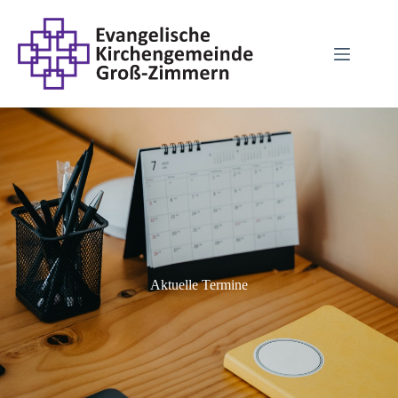
Aktuelle Termine