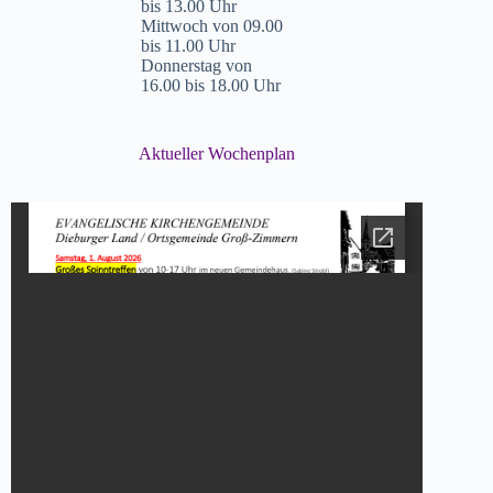
bis 13.00 Uhr
Mittwoch von 09.00
bis 11.00 Uhr
Donnerstag von
16.00 bis 18.00 Uhr
Aktueller Wochenplan