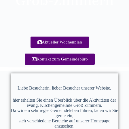
Groß-Zimmern
Aktueller Wochenplan
Kontakt zum Gemeindebüro
Liebe Besucherin, lieber Besucher unserer Website,
hier erhalten Sie einen Überblick über die Aktivitäten der
evang. Kirchengemeinde Groß-Zimmern.
Da wir ein sehr reges Gemeindeleben führen, laden wir Sie
gerne ein,
sich verschiedene Bereiche auf unserer Homepage
anzusehen.