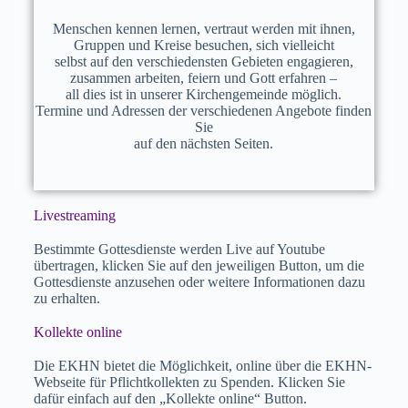
Menschen kennen lernen, vertraut werden mit ihnen,
Gruppen und Kreise besuchen, sich vielleicht
selbst auf den verschiedensten Gebieten engagieren,
zusammen arbeiten, feiern und Gott erfahren –
all dies ist in unserer Kirchengemeinde möglich.
Termine und Adressen der verschiedenen Angebote finden
Sie
auf den nächsten Seiten.
Livestreaming
Bestimmte Gottesdienste werden Live auf Youtube
übertragen, klicken Sie auf den jeweiligen Button, um die
Gottesdienste anzusehen oder weitere Informationen dazu
zu erhalten.
Kollekte online
Die EKHN bietet die Möglichkeit, online über die EKHN-
Webseite für Pflichtkollekten zu Spenden. Klicken Sie
dafür einfach auf den „Kollekte online“ Button.