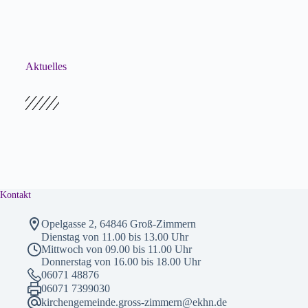
Aktuelles
Kontakt
Opelgasse 2, 64846 Groß-Zimmern
Dienstag von 11.00 bis 13.00 Uhr
Mittwoch von 09.00 bis 11.00 Uhr
Donnerstag von 16.00 bis 18.00 Uhr
06071 48876
06071 7399030
kirchengemeinde.gross-zimmern@ekhn.de