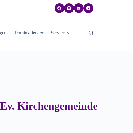
gen
Terminkalender
Service
e Ev. Kirchengemeinde