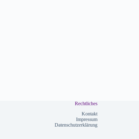
Rechtliches
Kontakt
Impressum
Datenschutzerklärung