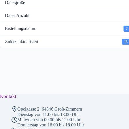
Dateigröße
Datei-Anzahl
Erstellungsdatum
7.
Zuletzt aktualisiert
13.
Kontakt
Opelgasse 2, 64846 Groß-Zimmern
Dienstag von 11.00 bis 13.00 Uhr
Mittwoch von 09.00 bis 11.00 Uhr
Donnerstag von 16.00 bis 18.00 Uhr