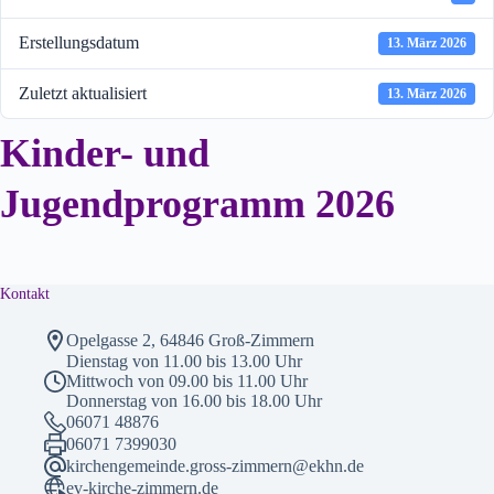
Erstellungsdatum
13. März 2026
Zuletzt aktualisiert
13. März 2026
Kinder- und
Jugendprogramm 2026
Kontakt
Opelgasse 2, 64846 Groß-Zimmern
Dienstag von 11.00 bis 13.00 Uhr
Mittwoch von 09.00 bis 11.00 Uhr
Donnerstag von 16.00 bis 18.00 Uhr
06071 48876
06071 7399030
kirchengemeinde.gross-zimmern@ekhn.de
ev-kirche-zimmern.de